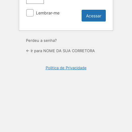
Lembrar-me
Perdeu a senha?
← Ir para NOME DA SUA CORRETORA
Politica de Privacidade