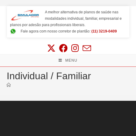
A melhor alternativa de planos de saúde nas
modalidades individual, familiar, empresarial e
planos por adesão para profissionais liberais.
Fale agora com nosso corretor de plantão:
(11) 3219-0409
MENU
Individual / Familiar