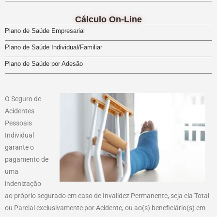
Cálculo On-Line
Plano de Saúde Empresarial
Plano de Saúde Individual/Familiar
Plano de Saúde por Adesão
O Seguro de
Acidentes
Pessoais
Individual
garante o
pagamento de
uma
indenização
ao próprio segurado em caso de Invalidez Permanente, seja ela Total
ou Parcial exclusivamente por Acidente, ou ao(s) beneficiário(s) em