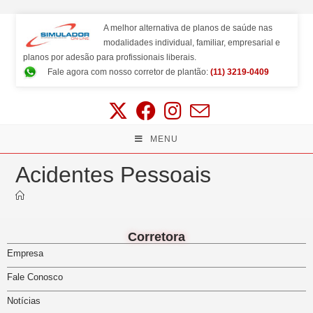
A melhor alternativa de planos de saúde nas
modalidades individual, familiar, empresarial e
planos por adesão para profissionais liberais.
Fale agora com nosso corretor de plantão:
(11) 3219-0409
MENU
Acidentes Pessoais
Corretora
Empresa
Fale Conosco
Notícias