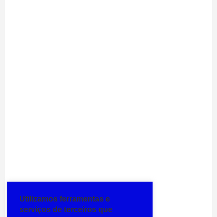
Utilizamos ferramentas e
serviços de terceiros que