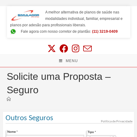
A melhor alternativa de planos de saúde nas
modalidades individual, familiar, empresarial e
planos por adesão para profissionais liberais.
Fale agora com nosso corretor de plantão:
(11) 3219-0409
MENU
Solicite uma Proposta –
Seguro