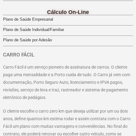
Cálculo On-Line
Plano de Saúde Empresarial
Plano de Saúde Individual/Familiar
Plano de Saúde por Adesão
CARRO FÁCIL
Carro Fácil é um serviço pioneiro de assinatura de carros. O cliente
paga uma mensalidade e a Porto cuida de tudo. O Carro já vem com
documentação, Porto Seguro Auto, licenciamento e IPVA pagos,
revisões, serviço de leva e traz, rastreador e sistema de pagamento
eletrônico de pedágios.
O cliente escolhe o carro zero km que deseja utilizar por um ou dois
anos, define quantos km estima rodar e assim contrata com o Carro
Fácil um plano com muitas vantagens e conveniências. No final do
contrato, ele poderá renovar ou escolher outro veículo, como se