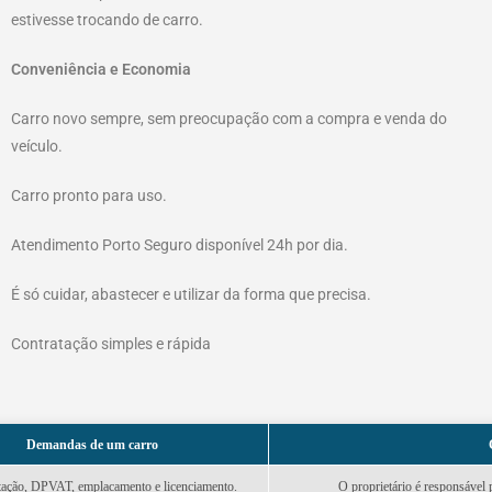
estivesse trocando de carro.
Conveniência e Economia
Carro novo sempre, sem preocupação com a compra e venda do
veículo.
Carro pronto para uso.
Atendimento Porto Seguro disponível 24h por dia.
É só cuidar, abastecer e utilizar da forma que precisa.
Contratação simples e rápida
Demandas de um carro
ção, DPVAT, emplacamento e licenciamento.
O proprietário é responsável