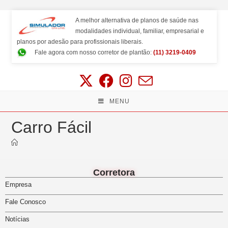
A melhor alternativa de planos de saúde nas
modalidades individual, familiar, empresarial e
planos por adesão para profissionais liberais.
Fale agora com nosso corretor de plantão:
(11) 3219-0409
MENU
Carro Fácil
Corretora
Empresa
Fale Conosco
Notícias