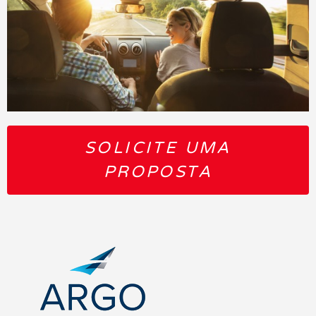
SOLICITE UMA
PROPOSTA