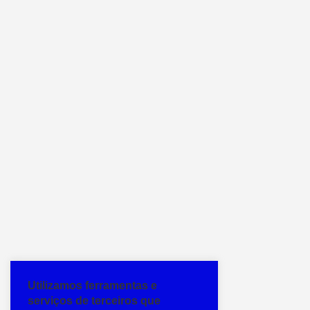
Utilizamos ferramentas e
serviços de terceiros que